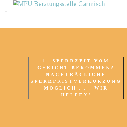
SPERRZEIT VOM
GERICHT BEKOMMEN?
NACHTRÄGLICHE
SPERRFRISTVERKÜRZUNG
MÖGLICH . . . WIR
HELFEN!