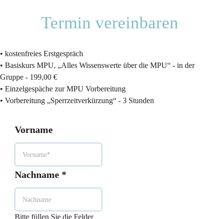
Termin vereinbaren
• kostenfreies Erstgespräch
• Basiskurs MPU, „Alles Wissenswerte über die MPU“ - in der
Gruppe - 199,00 €
• Einzelgespäche zur MPU Vorbereitung
• Vorbereitung „Sperrzeitverkürzung“ - 3 Stunden
Vorname
Nachname
*
Bitte füllen Sie die Felder