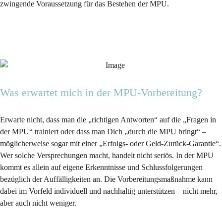
zwingende Voraussetzung für das Bestehen der MPU.
Was erwartet mich in der MPU-Vorbereitung?
Erwarte nicht, dass man die „richtigen Antworten“ auf die „Fragen in
der MPU“ trainiert oder dass man Dich „durch die MPU bringt“ –
möglicherweise sogar mit einer „Erfolgs- oder Geld-Zurück-Garantie“.
Wer solche Versprechungen macht, handelt nicht seriös. In der MPU
kommt es allein auf eigene Erkenntnisse und Schlussfolgerungen
bezüglich der Auffälligkeiten an. Die Vorbereitungsmaßnahme kann
dabei im Vorfeld individuell und nachhaltig unterstützen – nicht mehr,
aber auch nicht weniger.