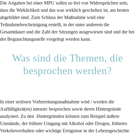
Die Angaben bei einer MPU sollen so frei von Widersprüchen sein,
dass die Wirklichkeit und das was wirklich geschehen ist, am besten
abgebildet sind. Zum Schluss der Maßnahme wird eine
Teilnahmebescheinigung erstellt, in der unter anderem die
Gesamtdauer und die Zahl der Sitzungen ausgewiesen sind und die bei
der Begutachtungsstelle vorgelegt werden kann.
Was sind die Themen, die
besprochen werden?
In einer seriösen Vorbereitungsmaßnahme wird / werden die
Auffälligkeit(en) intensiv besprochen sowie deren Hintergründe
analysiert. Zu den Hintergründen können zum Beispiel äußere
Umstände, der frühere Umgang mit Alkohol oder Drogen, früheres
Verkehrsverhalten oder wichtige Ereignisse in der Lebensgeschichte