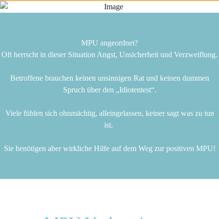
MPU angeordnet?
Oft herrscht in dieser Situation Angst, Unsicherheit und Verzweiflung.
Betroffene brauchen keinen unsinnigen Rat und keinen dummen
Spruch über den „Idiotentest“.
Viele fühlen sich ohnmächtig, alleingelassen, keiner sagt was zu tun
ist.
Sie benötigen aber wirkliche Hilfe auf dem Weg zur positiven MPU!