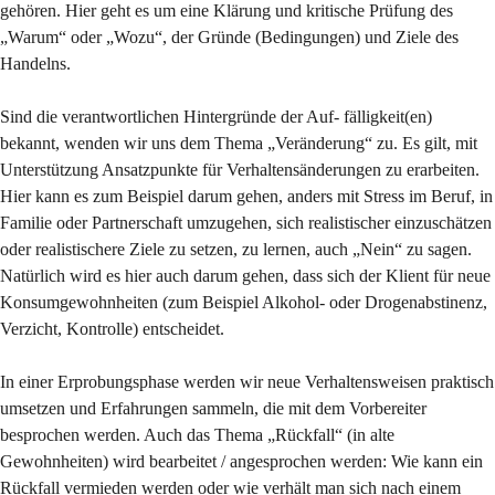
gehören. Hier geht es um eine Klärung und kritische Prüfung des
„Warum“ oder „Wozu“, der Gründe (Bedingungen) und Ziele des
Handelns.
Sind die verantwortlichen Hintergründe der Auf- fälligkeit(en)
bekannt, wenden wir uns dem Thema „Veränderung“ zu. Es gilt, mit
Unterstützung Ansatzpunkte für Verhaltensänderungen zu erarbeiten.
Hier kann es zum Beispiel darum gehen, anders mit Stress im Beruf, in
Familie oder Partnerschaft umzugehen, sich realistischer einzuschätzen
oder realistischere Ziele zu setzen, zu lernen, auch „Nein“ zu sagen.
Natürlich wird es hier auch darum gehen, dass sich der Klient für neue
Konsumgewohnheiten (zum Beispiel Alkohol- oder Drogenabstinenz,
Verzicht, Kontrolle) entscheidet.
In einer Erprobungsphase werden wir neue Verhaltensweisen praktisch
umsetzen und Erfahrungen sammeln, die mit dem Vorbereiter
besprochen werden. Auch das Thema „Rückfall“ (in alte
Gewohnheiten) wird bearbeitet / angesprochen werden: Wie kann ein
Rückfall vermieden werden oder wie verhält man sich nach einem