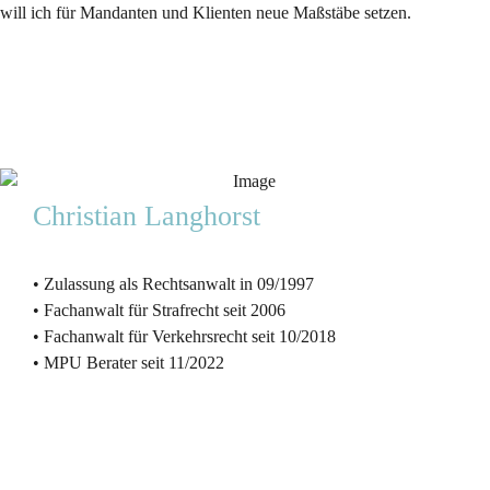
will ich für Mandanten und Klienten neue Maßstäbe setzen.
Christian Langhorst
• Zulassung als Rechtsanwalt in 09/1997
• Fachanwalt für Strafrecht seit 2006
• Fachanwalt für Verkehrsrecht seit 10/2018
• MPU Berater seit 11/2022