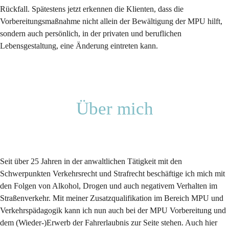
Rückfall. Spätestens jetzt erkennen die Klienten, dass die
Vorbereitungsmaßnahme nicht allein der Bewältigung der MPU hilft,
sondern auch persönlich, in der privaten und beruflichen
Lebensgestaltung, eine Änderung eintreten kann.
Über mich
Seit über 25 Jahren in der anwaltlichen Tätigkeit mit den
Schwerpunkten Verkehrsrecht und Strafrecht beschäftige ich mich mit
den Folgen von Alkohol, Drogen und auch negativem Verhalten im
Straßenverkehr. Mit meiner Zusatzqualifikation im Bereich MPU und
Verkehrspädagogik kann ich nun auch bei der MPU Vorbereitung und
dem (Wieder-)Erwerb der Fahrerlaubnis zur Seite stehen. Auch hier