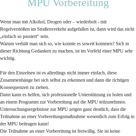
MPU Vorbereitung
Wenn man mit Alkohol, Drogen oder – wiederholt - mit
Regelverstößen im Straßenverkehr aufgefallen ist, dann wird das nicht
„einfach so passiert“ sein.
Warum verhält man sich so, wie konnte es soweit kommen? Sich in
dieser Richtung Gedanken zu machen, ist im Vorfeld einer MPU sehr
wichtig.
Für den Einzelnen ist es allerdings nicht immer einfach, diese
Zusammenhänge bei sich selbst zu erkennen und dann die richtigen
Konsequenzen zu ziehen.
Dann kann es helfen, sich professionelle Unterstützung zu holen und
an einem Programm zur Vorbereitung auf die MPU teilzunehmen.
Untersuchungsergebnisse zur MPU zeigen ganz deutlich, dass die
Teilnahme an einer Vorbereitungsmaßnahme wesentlich zum Erfolg in
der MPU beitragen kann!
Die Teilnahme an einer Vorbereitung ist freiwillig. Sie ist keine