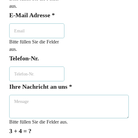
aus.
E-Mail Adresse
*
Bitte füllen Sie die Felder
aus.
Telefon-Nr.
Ihre Nachricht an uns
*
Bitte füllen Sie die Felder aus.
3 + 4 = ?